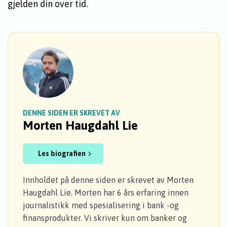
gjelden din over tid.
DENNE SIDEN ER SKREVET AV
Morten Haugdahl Lie
Les biografien
Innholdet på denne siden er skrevet av Morten
Haugdahl Lie. Morten har 6 års erfaring innen
journalistikk med spesialisering i bank -og
finansprodukter. Vi skriver kun om banker og