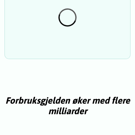
Forbruksgjelden øker med flere
milliarder