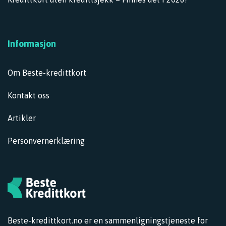
Informasjon
Om Beste-kredittkort
Kontakt oss
Artikler
Personvernerklæring
Beste-kredittkort.no er en sammenligningstjeneste for