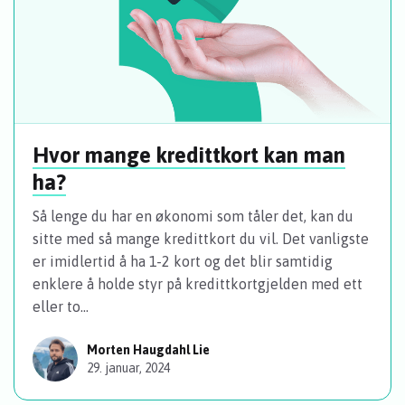
Hvor mange kredittkort kan man
ha?
Så lenge du har en økonomi som tåler det, kan du
sitte med så mange kredittkort du vil. Det vanligste
er imidlertid å ha 1-2 kort og det blir samtidig
enklere å holde styr på kredittkortgjelden med ett
eller to...
Morten Haugdahl Lie
29. januar, 2024