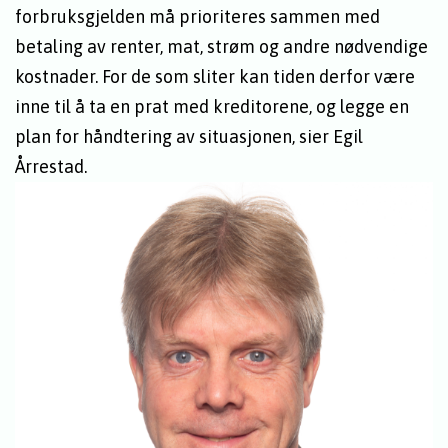
forbruksgjelden må prioriteres sammen med
betaling av renter, mat, strøm og andre nødvendige
kostnader. For de som sliter kan tiden derfor være
inne til å ta en prat med kreditorene, og legge en
plan for håndtering av situasjonen, sier Egil
Årrestad.