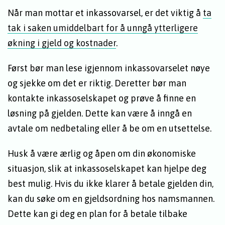
Når man mottar et inkassovarsel, er det viktig å
ta
tak i saken umiddelbart for å unngå ytterligere
økning i gjeld og kostnader
.
Først bør man lese igjennom inkassovarselet nøye
og sjekke om det er riktig. Deretter bør man
kontakte inkassoselskapet og prøve å finne en
løsning på gjelden. Dette kan være å inngå en
avtale om nedbetaling eller å be om en utsettelse.
Husk å være ærlig og åpen om din økonomiske
situasjon, slik at inkassoselskapet kan hjelpe deg
best mulig. Hvis du ikke klarer å betale gjelden din,
kan du søke om en gjeldsordning hos namsmannen.
Dette kan gi deg en plan for å betale tilbake