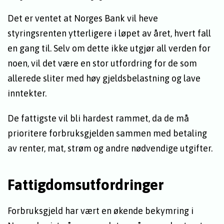
Det er ventet at Norges Bank vil heve
styringsrenten ytterligere i løpet av året, hvert fall
en gang til. Selv om dette ikke utgjør all verden for
noen, vil det være en stor utfordring for de som
allerede sliter med høy gjeldsbelastning og lave
inntekter.
De fattigste vil bli hardest rammet, da de må
prioritere forbruksgjelden sammen med betaling
av renter, mat, strøm og andre nødvendige utgifter.
Fattigdomsutfordringer
Forbruksgjeld har vært en økende bekymring i