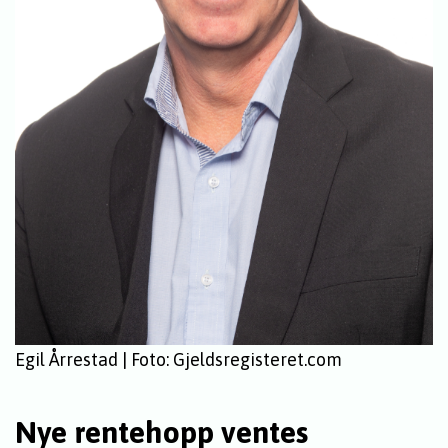
Egil Årrestad | Foto: Gjeldsregisteret.com
Nye rentehopp ventes