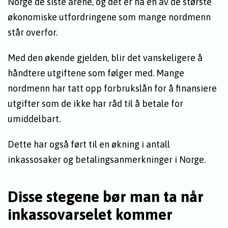
Norge de siste årene, og det er nå en av de største
økonomiske utfordringene som mange nordmenn
står overfor.
Med den økende gjelden, blir det vanskeligere å
håndtere utgiftene som følger med. Mange
nordmenn har tatt opp forbrukslån for å finansiere
utgifter som de ikke har råd til å betale for
umiddelbart.
Dette har også ført til en økning i antall
inkassosaker og betalingsanmerkninger i Norge.
Disse stegene bør man ta når
inkassovarselet kommer