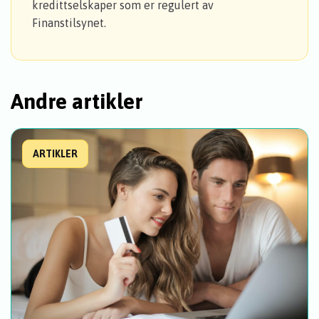
kredittselskaper som er regulert av
Finanstilsynet.
Andre artikler
ARTIKLER