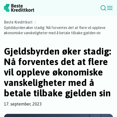
Beste Kredittkort
Gjeldsbyrden øker stadig: Nå forventes det at flere vil oppleve
økonomiske vanskeligheter med å betale tilbake gjelden sin
Gjeldsbyrden øker stadig:
Nå forventes det at flere
vil oppleve økonomiske
vanskeligheter med å
betale tilbake gjelden sin
17. september, 2023