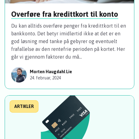
Overføre fra kredittkort til konto
Du kan alltids overføre penger fra kredittkort til en
bankkonto. Det betyr imidlertid ikke at det er en
god løsning med tanke på gebyrer og eventuelt
frafallelse av den rentefrie perioden på kortet. Her
går vi gjennom faktorer du må...
Morten Haugdahl Lie
24. februar, 2024
ARTIKLER