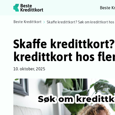
Beste Kr
Beste Kredittkort
Skaffe kredittkort? Søk om kredittkort hos 
Skaffe kredittkort
kredittkort hos fle
10. oktober, 2025