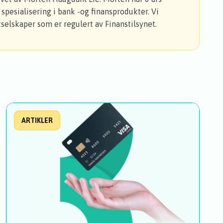
spesialisering i bank -og finansprodukter. Vi
selskaper som er regulert av Finanstilsynet.
ARTIKLER