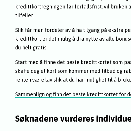
kredittkortregningen før forfallsfrist, vil bruken a
tilfeller.
Slik får man fordeler av å ha tilgang på ekstra 
kredittkort er det mulig å dra nytte av alle bonus
du helt gratis.
Start med å finne det beste kredittkortet som pa
skaffe deg et kort som kommer med tilbud og raba
renten være lav slik at du har mulighet til å bruke
Sammenlign og finn det beste kredittkortet for d
Søknadene vurderes individue