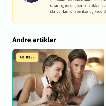
erfaring innen journalistikk med 
skriver kun om banker og kreditt
Andre artikler
ARTIKLER