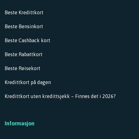
Kredittkort-velger
Beste Kredittkort
Beste Bensinkort
Beste Cashback kort
Beste Rabattkort
Beste Reisekort
Kredittkort på dagen
Kredittkort uten kredittsjekk – Finnes det i 2026?
Informasjon