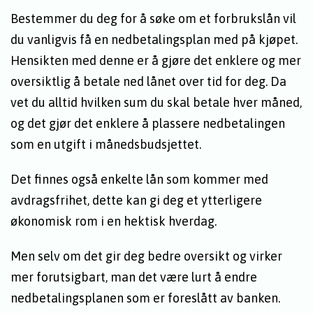
Bestemmer du deg for å søke om et forbrukslån vil
du vanligvis få en nedbetalingsplan med på kjøpet.
Hensikten med denne er å gjøre det enklere og mer
oversiktlig å betale ned lånet over tid for deg. Da
vet du alltid hvilken sum du skal betale hver måned,
og det gjør det enklere å plassere nedbetalingen
som en utgift i månedsbudsjettet.
Det finnes også enkelte lån som kommer med
avdragsfrihet, dette kan gi deg et ytterligere
økonomisk rom i en hektisk hverdag.
Men selv om det gir deg bedre oversikt og virker
mer forutsigbart, man det være lurt å endre
nedbetalingsplanen som er foreslått av banken.