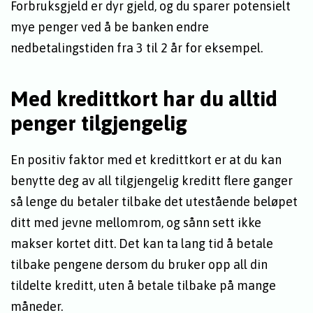
Forbruksgjeld er dyr gjeld, og du sparer potensielt
mye penger ved å be banken endre
nedbetalingstiden fra 3 til 2 år for eksempel.
Med kredittkort har du alltid
penger tilgjengelig
En positiv faktor med et kredittkort er at du kan
benytte deg av all tilgjengelig kreditt flere ganger
så lenge du betaler tilbake det utestående beløpet
ditt med jevne mellomrom, og sånn sett ikke
makser kortet ditt. Det kan ta lang tid å betale
tilbake pengene dersom du bruker opp all din
tildelte kreditt, uten å betale tilbake på mange
måneder.