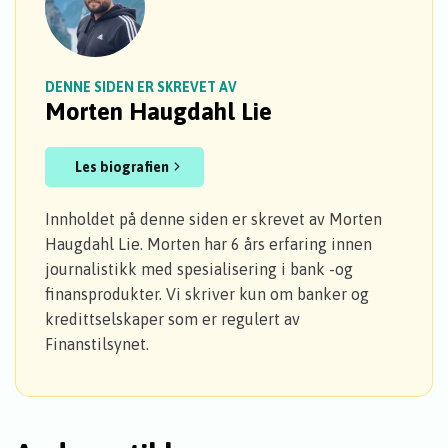
DENNE SIDEN ER SKREVET AV
Morten Haugdahl Lie
Les biografien
Innholdet på denne siden er skrevet av Morten
Haugdahl Lie. Morten har 6 års erfaring innen
journalistikk med spesialisering i bank -og
finansprodukter. Vi skriver kun om banker og
kredittselskaper som er regulert av
Finanstilsynet.