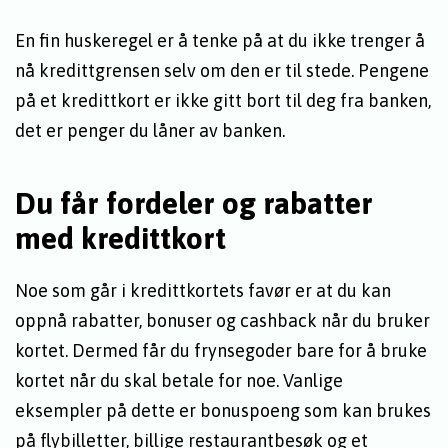
En fin huskeregel er å tenke på at du ikke trenger å
nå kredittgrensen selv om den er til stede. Pengene
på et kredittkort er ikke gitt bort til deg fra banken,
det er penger du låner av banken.
Du får fordeler og rabatter
med kredittkort
Noe som går i kredittkortets favør er at du kan
oppnå rabatter, bonuser og cashback når du bruker
kortet. Dermed får du frynsegoder bare for å bruke
kortet når du skal betale for noe. Vanlige
eksempler på dette er bonuspoeng som kan brukes
på flybilletter, billige restaurantbesøk og et