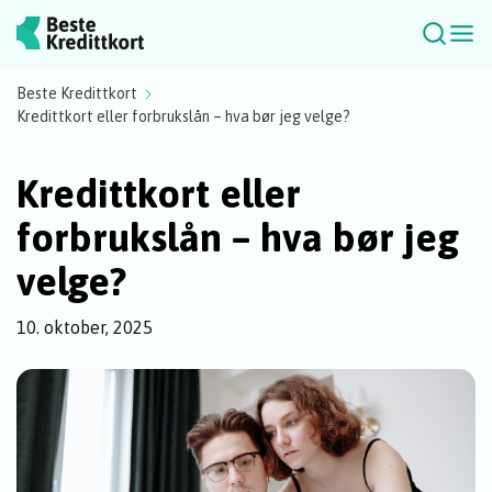
Beste Kredittkort
Kredittkort eller forbrukslån – hva bør jeg velge?
Kredittkort eller
forbrukslån – hva bør jeg
velge?
10. oktober, 2025