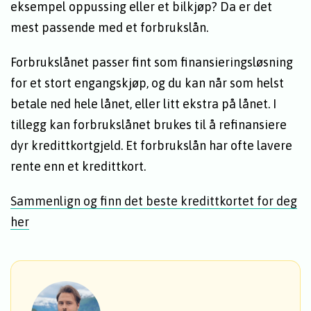
eksempel oppussing eller et bilkjøp? Da er det
mest passende med et forbrukslån.
Forbrukslånet passer fint som finansieringsløsning
for et stort engangskjøp, og du kan når som helst
betale ned hele lånet, eller litt ekstra på lånet. I
tillegg kan forbrukslånet brukes til å refinansiere
dyr kredittkortgjeld. Et forbrukslån har ofte lavere
rente enn et kredittkort.
Sammenlign og finn det beste kredittkortet for deg
her