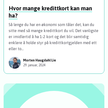
Hvor mange kredittkort kan man
ha?
Så lenge du har en økonomi som tåler det, kan du
sitte med så mange kredittkort du vil. Det vanligste
er imidlertid å ha 1-2 kort og det blir samtidig
enklere å holde styr på kredittkortgjelden med ett
eller to...
Morten Haugdahl Lie
29. januar, 2024