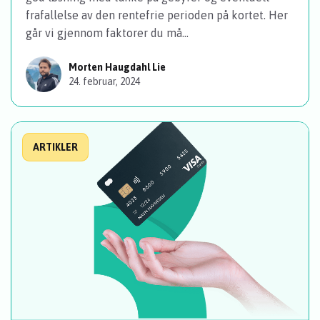
frafallelse av den rentefrie perioden på kortet. Her
går vi gjennom faktorer du må...
Morten Haugdahl Lie
24. februar, 2024
ARTIKLER