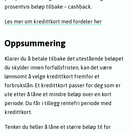
prosentvis beløp tilbake – cashback.
Les mer om kredittkort med fordeler her
Oppsummering
Klarer du å betale tilbake det utestående beløpet
du skylder innen forfallsfristen, kan det være
lønnsomt å velge kredittkort fremfor et
forbrukslån. Et kredittkort passer for deg som er
ute etter å låne et mindre beløp over en kort
periode. Du får i tillegg rentefri periode med
kredittkort.
Tenker du heller å låne et større beløp til for