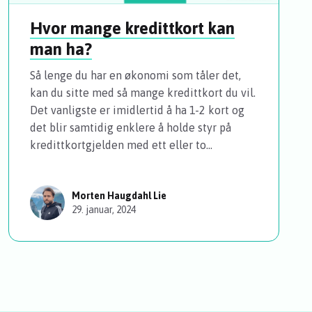
Hvor mange kredittkort kan
man ha?
Så lenge du har en økonomi som tåler det,
kan du sitte med så mange kredittkort du vil.
Det vanligste er imidlertid å ha 1-2 kort og
det blir samtidig enklere å holde styr på
kredittkortgjelden med ett eller to...
Morten Haugdahl Lie
29. januar, 2024