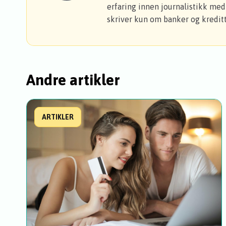
erfaring innen journalistikk med 
skriver kun om banker og kreditt
Andre artikler
ARTIKLER