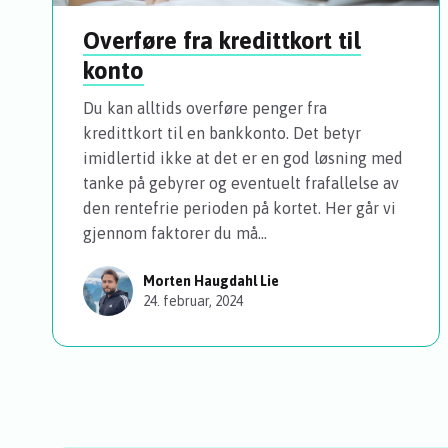
Overføre fra kredittkort til
konto
Du kan alltids overføre penger fra
kredittkort til en bankkonto. Det betyr
imidlertid ikke at det er en god løsning med
tanke på gebyrer og eventuelt frafallelse av
den rentefrie perioden på kortet. Her går vi
gjennom faktorer du må...
Morten Haugdahl Lie
24. februar, 2024