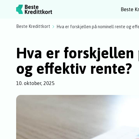
Beste Kr
Beste Kredittkort
Hva er forskjellen på nominell rente og eff
Hva er forskjellen
og effektiv rente?
10. oktober, 2025