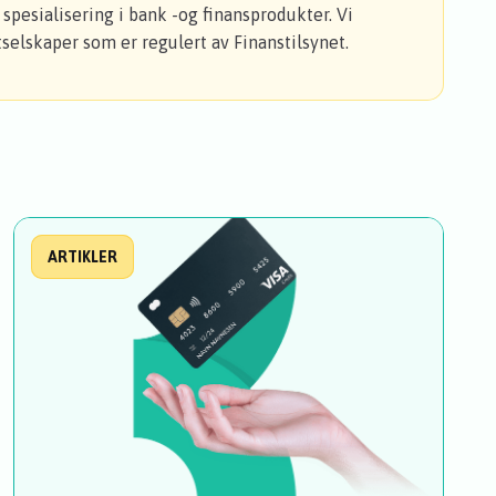
spesialisering i bank -og finansprodukter. Vi
selskaper som er regulert av Finanstilsynet.
ARTIKLER