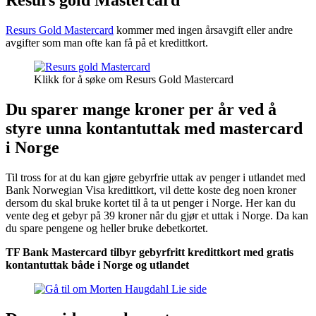
Resurs gold Mastercard
Resurs Gold Mastercard
kommer med ingen årsavgift eller andre
avgifter som man ofte kan få på et kredittkort.
Klikk for å søke om Resurs Gold Mastercard
Du sparer mange kroner per år ved å
styre unna kontantuttak med mastercard
i Norge
Til tross for at du kan gjøre gebyrfrie uttak av penger i utlandet med
Bank Norwegian Visa kredittkort, vil dette koste deg noen kroner
dersom du skal bruke kortet til å ta ut penger i Norge. Her kan du
vente deg et gebyr på 39 kroner når du gjør et uttak i Norge. Da kan
du spare pengene og heller bruke debetkortet.
TF Bank Mastercard tilbyr gebyrfritt kredittkort med gratis
kontantuttak både i Norge og utlandet