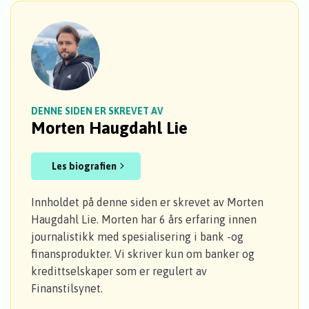
DENNE SIDEN ER SKREVET AV
Morten Haugdahl Lie
Les biografien
Innholdet på denne siden er skrevet av Morten
Haugdahl Lie. Morten har 6 års erfaring innen
journalistikk med spesialisering i bank -og
finansprodukter. Vi skriver kun om banker og
kredittselskaper som er regulert av
Finanstilsynet.