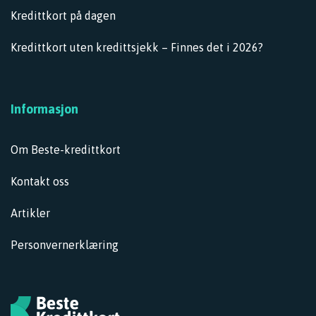
Kredittkort på dagen
Kredittkort uten kredittsjekk – Finnes det i 2026?
Informasjon
Om Beste-kredittkort
Kontakt oss
Artikler
Personvernerklæring