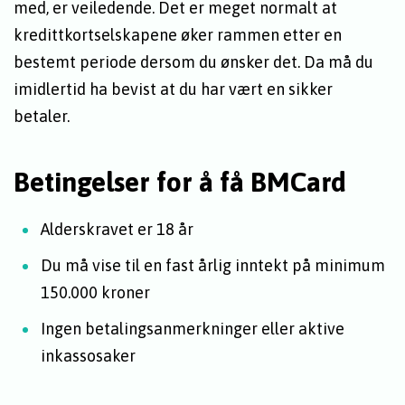
med, er veiledende. Det er meget normalt at
kredittkortselskapene øker rammen etter en
bestemt periode dersom du ønsker det. Da må du
imidlertid ha bevist at du har vært en sikker
betaler.
Betingelser for å få BMCard
Alderskravet er 18 år
Du må vise til en fast årlig inntekt på minimum
150.000 kroner
Ingen betalingsanmerkninger eller aktive
inkassosaker