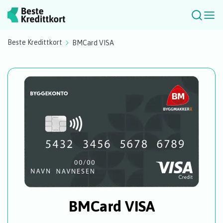
Beste Kredittkort
BMCard VISA
BMCard VISA