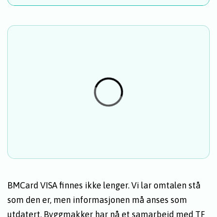
BMCard VISA finnes ikke lenger. Vi lar omtalen stå
som den er, men informasjonen må anses som
utdatert. Byggmakker har nå et samarbeid med
TF