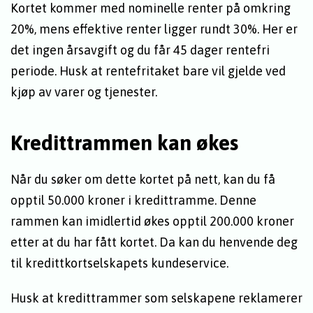
Kortet kommer med nominelle renter på omkring
20%, mens effektive renter ligger rundt 30%. Her er
det ingen årsavgift og du får 45 dager rentefri
periode. Husk at rentefritaket bare vil gjelde ved
kjøp av varer og tjenester.
Kredittrammen kan økes
Når du søker om dette kortet på nett, kan du få
opptil 50.000 kroner i kredittramme. Denne
rammen kan imidlertid økes opptil 200.000 kroner
etter at du har fått kortet. Da kan du henvende deg
til kredittkortselskapets kundeservice.
Husk at kredittrammer som selskapene reklamerer