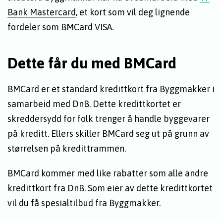
Bank Mastercard
, et kort som vil deg lignende
fordeler som BMCard VISA.
Dette får du med BMCard
BMCard er et standard kredittkort fra Byggmakker i
samarbeid med DnB. Dette kredittkortet er
skreddersydd for folk trenger å handle byggevarer
på kreditt. Ellers skiller BMCard seg ut på grunn av
størrelsen på kredittrammen.
BMCard kommer med like rabatter som alle andre
kredittkort fra DnB. Som eier av dette kredittkortet
vil du få spesialtilbud fra Byggmakker.